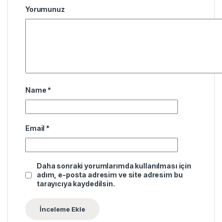
Yorumunuz
Name
*
Email
*
Daha sonraki yorumlarımda kullanılması için
adım, e-posta adresim ve site adresim bu
tarayıcıya kaydedilsin.