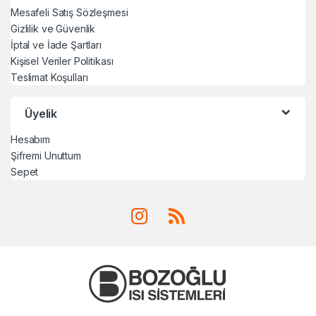
Mesafeli Satış Sözleşmesi
Gizlilik ve Güvenlik
İptal ve İade Şartları
Kişisel Veriler Politikası
Teslimat Koşulları
Üyelik
Hesabım
Şifremi Unuttum
Sepet