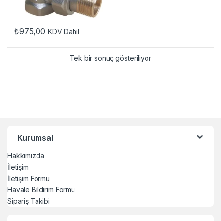
₺
975,00
KDV Dahil
Tek bir sonuç gösteriliyor
Kurumsal
Hakkımızda
İletişim
İletişim Formu
Havale Bildirim Formu
Sipariş Takibi