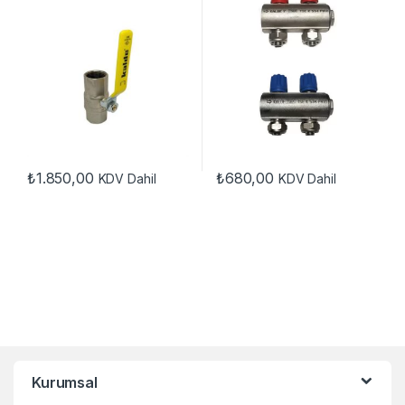
₺
1.850,00
₺
680,00
KDV Dahil
KDV Dahil
Kurumsal