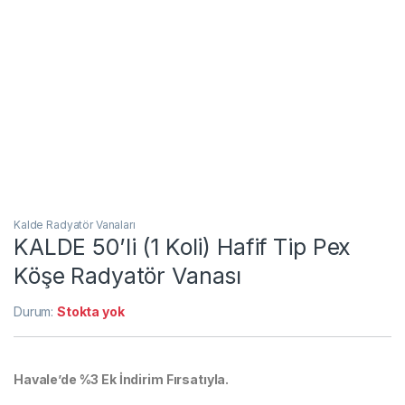
Kalde Radyatör Vanaları
KALDE 50’li (1 Koli) Hafif Tip Pex
Köşe Radyatör Vanası
Durum:
Stokta yok
Havale’de %3 Ek İndirim Fırsatıyla.