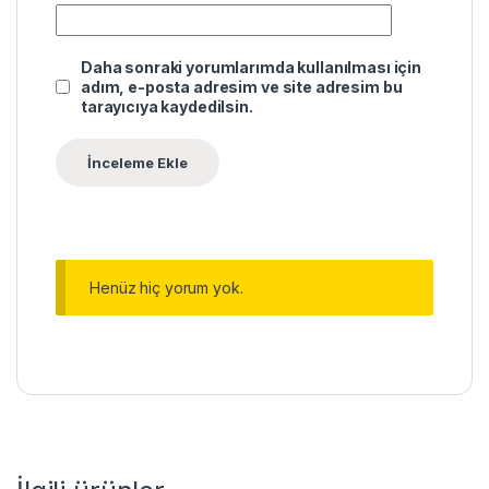
Daha sonraki yorumlarımda kullanılması için
adım, e-posta adresim ve site adresim bu
tarayıcıya kaydedilsin.
Henüz hiç yorum yok.