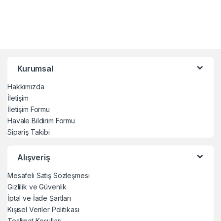
Kurumsal
Hakkımızda
İletişim
İletişim Formu
Havale Bildirim Formu
Sipariş Takibi
Alışveriş
Mesafeli Satış Sözleşmesi
Gizlilik ve Güvenlik
İptal ve İade Şartları
Kişisel Veriler Politikası
Teslimat Koşulları