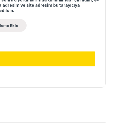
 adresim ve site adresim bu tarayıcıya
dilsin.