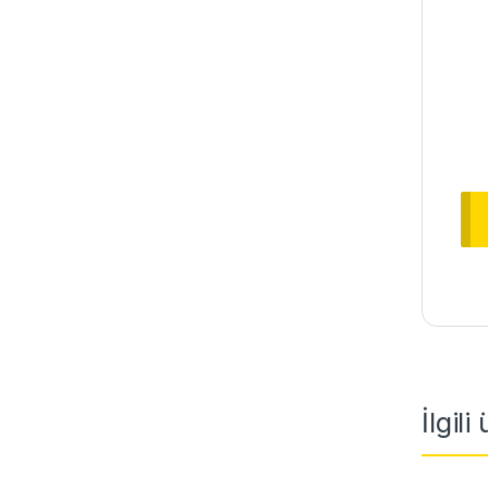
İlgili