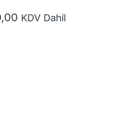
0,00
KDV Dahil