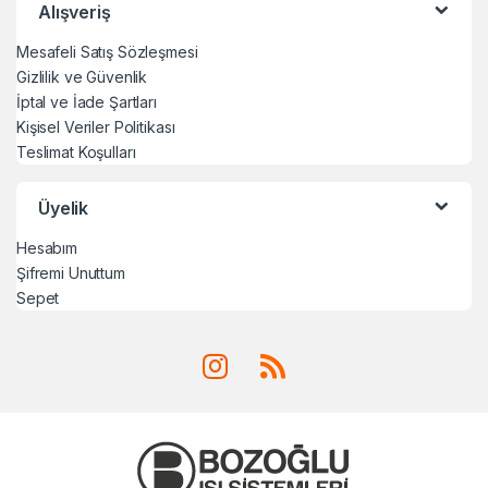
Alışveriş
Mesafeli Satış Sözleşmesi
Gizlilik ve Güvenlik
İptal ve İade Şartları
Kişisel Veriler Politikası
Teslimat Koşulları
Üyelik
Hesabım
Şifremi Unuttum
Sepet