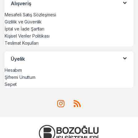
Alışveriş
Mesafeli Satış Sözleşmesi
Gizlilik ve Güvenlik
İptal ve İade Şartları
Kişisel Veriler Politikası
Teslimat Koşulları
Üyelik
Hesabım
Şifremi Unuttum
Sepet