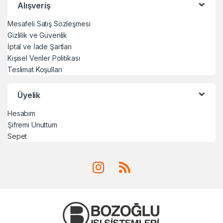
Alışveriş
Mesafeli Satış Sözleşmesi
Gizlilik ve Güvenlik
İptal ve İade Şartları
Kişisel Veriler Politikası
Teslimat Koşulları
Üyelik
Hesabım
Şifremi Unuttum
Sepet