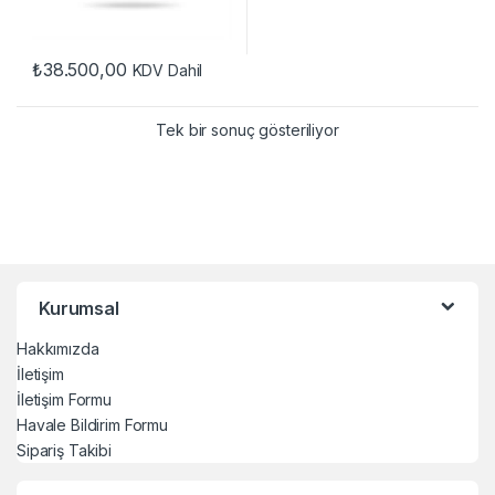
₺
38.500,00
KDV Dahil
Tek bir sonuç gösteriliyor
Kurumsal
Hakkımızda
İletişim
İletişim Formu
Havale Bildirim Formu
Sipariş Takibi