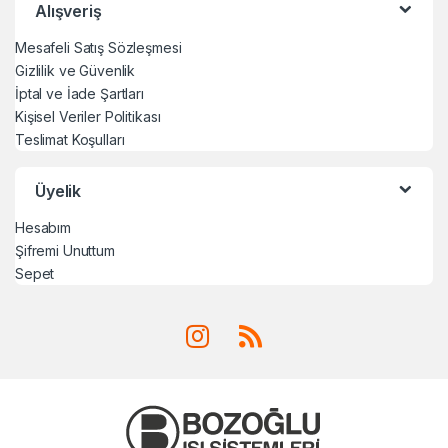
Alışveriş
Mesafeli Satış Sözleşmesi
Gizlilik ve Güvenlik
İptal ve İade Şartları
Kişisel Veriler Politikası
Teslimat Koşulları
Üyelik
Hesabım
Şifremi Unuttum
Sepet