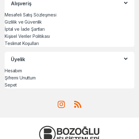
Alışveriş
Mesafeli Satış Sözleşmesi
Gizlilik ve Güvenlik
İptal ve İade Şartları
Kişisel Veriler Politikası
Teslimat Koşulları
Üyelik
Hesabım
Şifremi Unuttum
Sepet