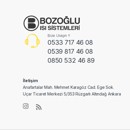
Bize Ulaşın !!
0533 717 46 08
0539 817 46 08
0850 532 46 89
İletişim
Anafartalar Mah. Mehmet Karagöz Cad. Ege Sok.
Uçar Ticaret Merkezi 5/353 Rüzgarlı Altındağ Ankara