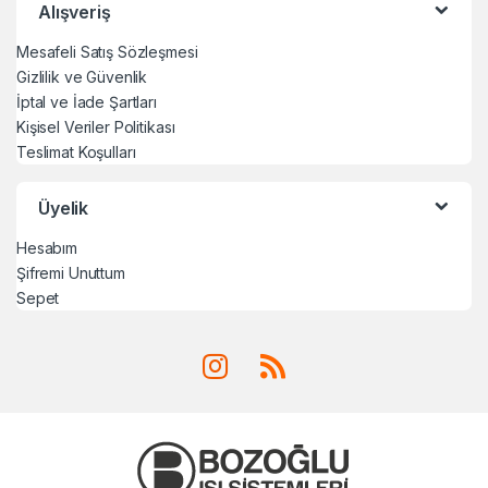
Alışveriş
Mesafeli Satış Sözleşmesi
Gizlilik ve Güvenlik
İptal ve İade Şartları
Kişisel Veriler Politikası
Teslimat Koşulları
Üyelik
Hesabım
Şifremi Unuttum
Sepet