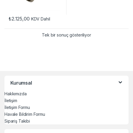
₺
2.125,00
KDV Dahil
Tek bir sonuç gösteriliyor
Kurumsal
Hakkımızda
İletişim
İletişim Formu
Havale Bildirim Formu
Sipariş Takibi