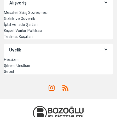
Alışveriş
Mesafeli Satış Sözleşmesi
Gizlilik ve Güvenlik
İptal ve İade Şartları
Kişisel Veriler Politikası
Teslimat Koşulları
Üyelik
Hesabım
Şifremi Unuttum
Sepet