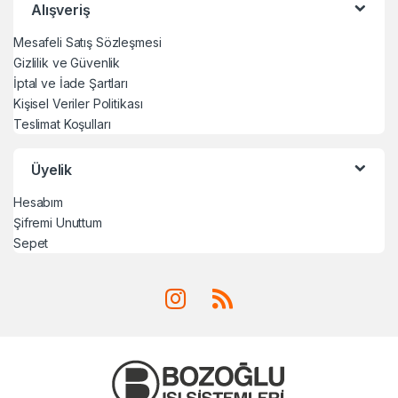
Alışveriş
Mesafeli Satış Sözleşmesi
Gizlilik ve Güvenlik
İptal ve İade Şartları
Kişisel Veriler Politikası
Teslimat Koşulları
Üyelik
Hesabım
Şifremi Unuttum
Sepet