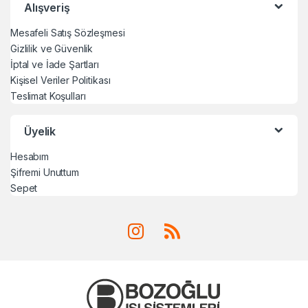
Alışveriş
Mesafeli Satış Sözleşmesi
Gizlilik ve Güvenlik
İptal ve İade Şartları
Kişisel Veriler Politikası
Teslimat Koşulları
Üyelik
Hesabım
Şifremi Unuttum
Sepet