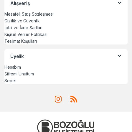
Alışveriş
Mesafeli Satış Sözleşmesi
Gizlilik ve Güvenlik
İptal ve İade Şartları
Kişisel Veriler Politikası
Teslimat Koşulları
Üyelik
Hesabım
Şifremi Unuttum
Sepet