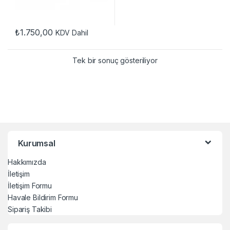
₺
1.750,00
KDV Dahil
Tek bir sonuç gösteriliyor
Kurumsal
Hakkımızda
İletişim
İletişim Formu
Havale Bildirim Formu
Sipariş Takibi