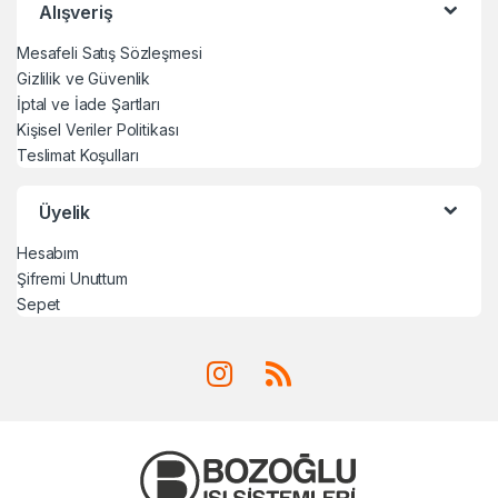
Alışveriş
Mesafeli Satış Sözleşmesi
Gizlilik ve Güvenlik
İptal ve İade Şartları
Kişisel Veriler Politikası
Teslimat Koşulları
Üyelik
Hesabım
Şifremi Unuttum
Sepet