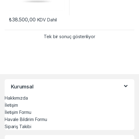
₺
38.500,00
KDV Dahil
Tek bir sonuç gösteriliyor
Kurumsal
Hakkımızda
İletişim
İletişim Formu
Havale Bildirim Formu
Sipariş Takibi