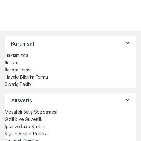
Kurumsal
Hakkımızda
İletişim
İletişim Formu
Havale Bildirim Formu
Sipariş Takibi
Alışveriş
Mesafeli Satış Sözleşmesi
Gizlilik ve Güvenlik
İptal ve İade Şartları
Kişisel Veriler Politikası
Teslimat Koşulları