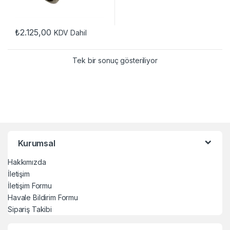
₺
2.125,00
KDV Dahil
Tek bir sonuç gösteriliyor
Kurumsal
Hakkımızda
İletişim
İletişim Formu
Havale Bildirim Formu
Sipariş Takibi