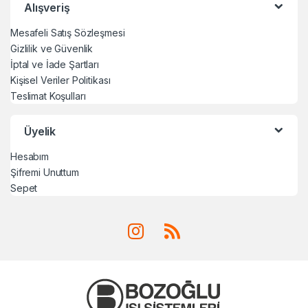
Alışveriş
Mesafeli Satış Sözleşmesi
Gizlilik ve Güvenlik
İptal ve İade Şartları
Kişisel Veriler Politikası
Teslimat Koşulları
Üyelik
Hesabım
Şifremi Unuttum
Sepet